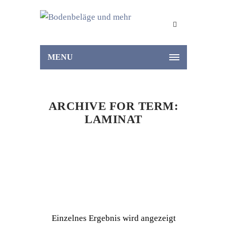
MENU
ARCHIVE FOR TERM:
LAMINAT
Home
Laminat
Einzelnes Ergebnis wird angezeigt