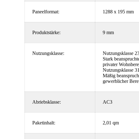
Paneelformat:
1288 x 195 mm
Produktstärke:
9 mm
Nutzungsklasse:
Nutzungsklasse 23
Stark beansprucht
privater Wohnbere
Nutzungsklasse 31
Mäßig beanspruch
gewerblicher Bere
Abriebsklasse:
AC3
Paketinhalt:
2,01 qm