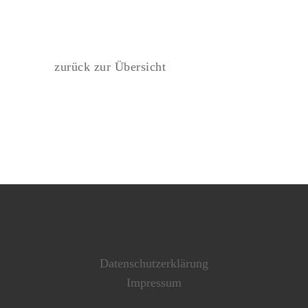
zurück zur Übersicht
Datenschutzerklärung
Impressum