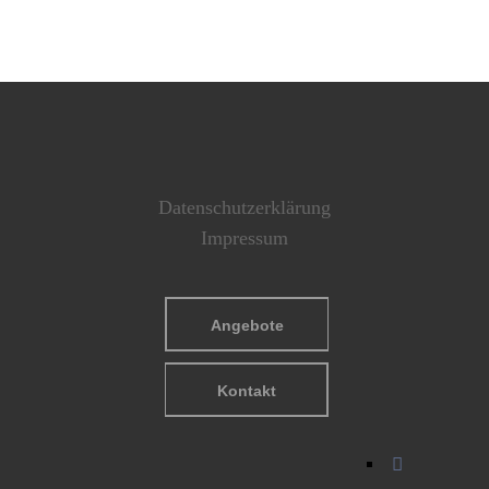
Datenschutzerklärung
Impressum
Angebote
Kontakt