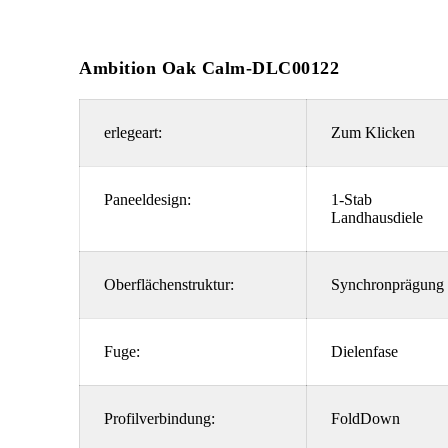
Ambition Oak Calm-DLC00122
erlegeart:
Zum Klicken
Paneeldesign:
1-Stab
Landhausdiele
Oberflächenstruktur:
Synchronprägung
Fuge:
Dielenfase
Profilverbindung:
FoldDown